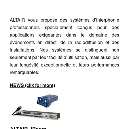
ALTAIR vous propose des systèmes d’interphonie
professionnels spécialement conçus pour des
applications exigeantes dans le domaine des
événements en direct, de la radiodiffusion et des
installations. Nos systèmes se distinguent non
seulement par leur facilité d’utilisation, mais aussi par
leur longévité exceptionnelle et leurs performances
remarquables.
NEWS (clik for more)
ALTAIR, IPcom