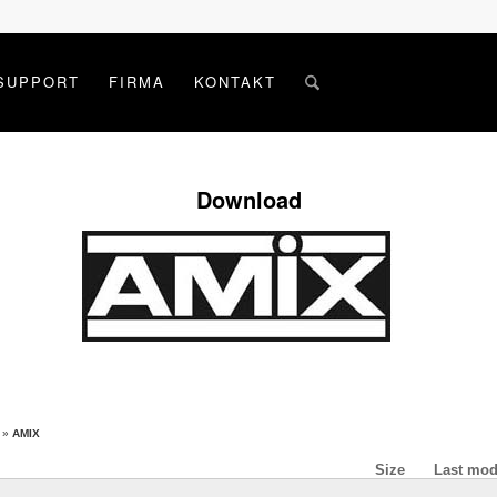
SUPPORT
FIRMA
KONTAKT
Download