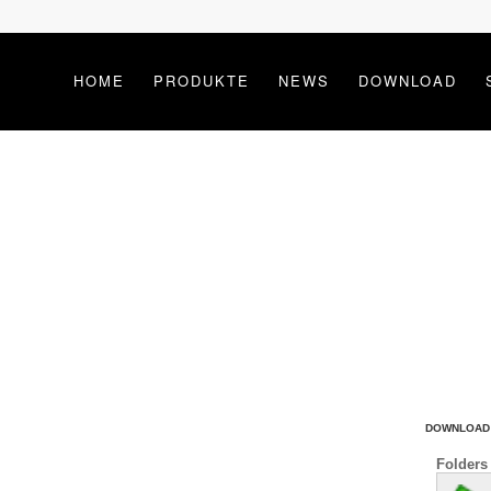
HOME
PRODUKTE
NEWS
DOWNLOAD