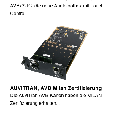
AVBx7-TC, die neue Audiotoolbox mit Touch
Control...
AUVITRAN, AVB Milan Zertifizierung
Die AuviTran AVB-Karten haben die MILAN-
Zertifizierung erhalten...